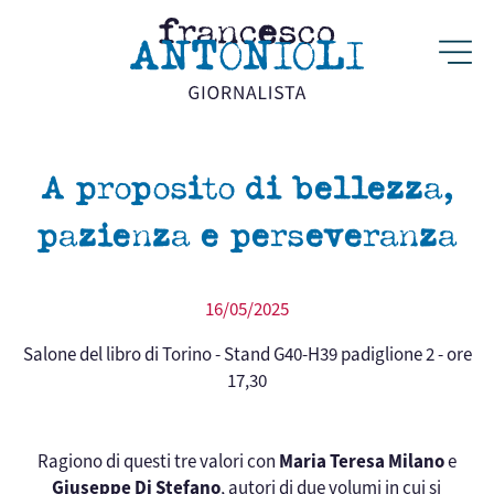
A proposito di bellezza,
pazienza e perseveranza
16/05/2025
Salone del libro di Torino - Stand G40-H39 padiglione 2 - ore
17,30
Ragiono di questi tre valori con
Maria Teresa Milano
e
Giuseppe Di Stefano
, autori di due volumi in cui si