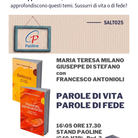
approfondiscono questi temi. Sussurri di vita o di fede?