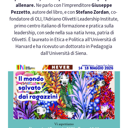
allenare.
Ne parlo con l’imprenditore
Giuseppe
Pezzetto
, autore del libro, e con
Stefano Zordan
, co-
fondatore di OLI, l’Adriano Olivetti Leadership Institute,
primo centro italiano di formazione e pratica sulla
leadership, con sede nella sua natia Ivrea, patria di
Olivetti. È laureato in Etica e Politica all’Università di
Harvard e ha ricevuto un dottorato in Pedagogia
dall’Università di Siena.