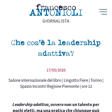
Che cos’è la leadership
adattiva?
17/05/2026
Salone internazionale del libro | Lingotto Fiere | Torino |
Spazio Incontri Regione Piemonte | ore 12
Leadership adattiva
, ovvero non un talento per
pochi eletti, ma una pratica che chiunque può