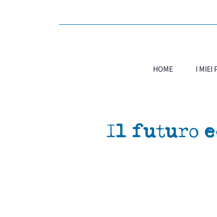
HOME
I MIEI
Il futuro 