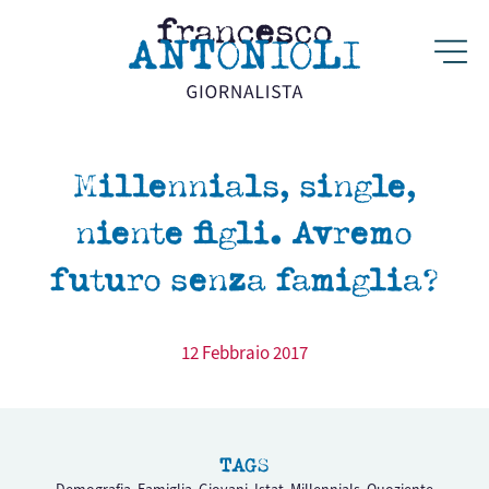
Millennials, single,
niente figli. Avremo
futuro senza famiglia?
12 Febbraio 2017
TAGS