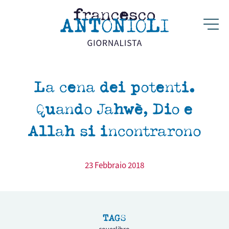
La cena dei potenti.
Quando Jahwè, Dio e
Allah si incontrarono
23 Febbraio 2018
TAGS