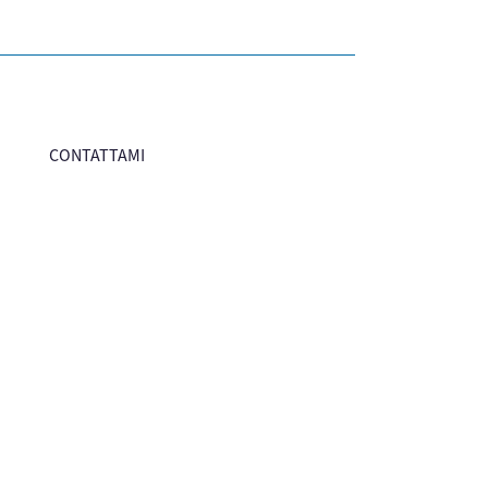
CONTATTAMI