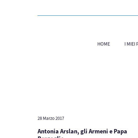
HOME
I MIEI
28 Marzo 2017
Antonia Arslan, gli Armeni e Papa