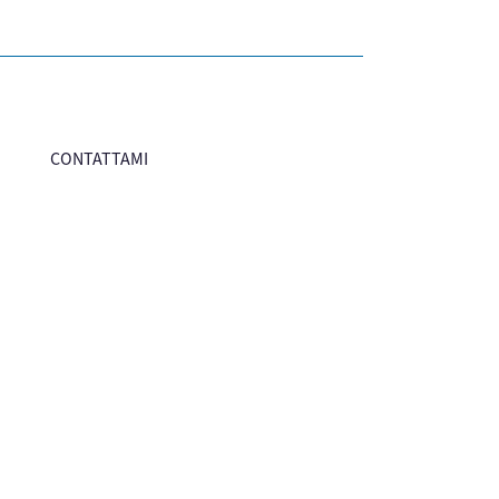
CONTATTAMI