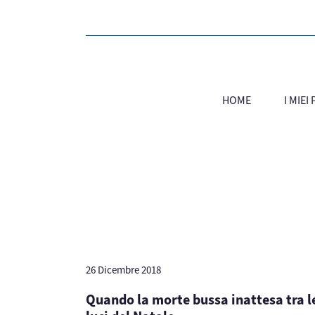
HOME
I MIEI
26 Dicembre 2018
Quando la morte bussa inattesa tra l