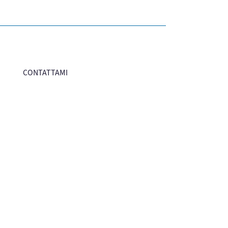
CONTATTAMI