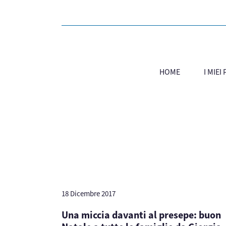
HOME
I MIEI
18 Dicembre 2017
Una miccia davanti al presepe: buon