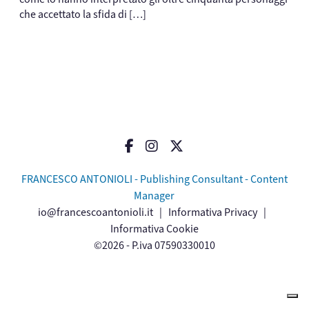
che accettato la sfida di […]
FRANCESCO ANTONIOLI - Publishing Consultant - Content
Manager
io@francescoantonioli.it
|
Informativa Privacy
|
Informativa Cookie
©2026 - P.iva 07590330010