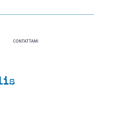
CONTATTAMI
lis