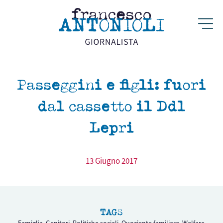
Passeggini e figli: fuori
dal cassetto il Ddl
Lepri
13 Giugno 2017
TAGS