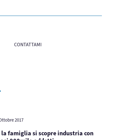
CONTATTAMI
i
Ottobre 2017
 la famiglia si scopre industria con