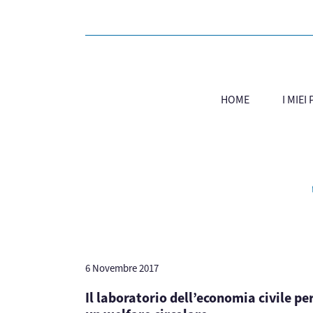
HOME
I MIEI
6 Novembre 2017
Il laboratorio dell’economia civile pe