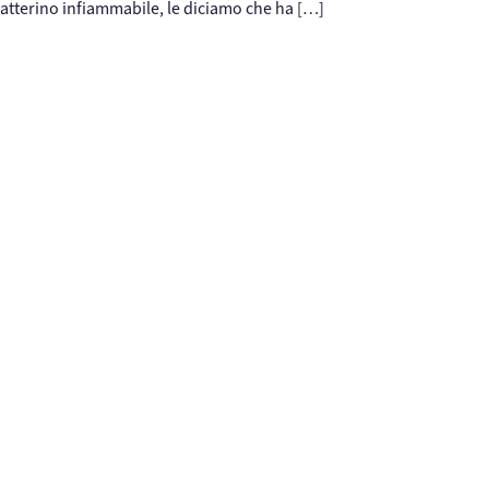
atterino infiammabile, le diciamo che ha […]