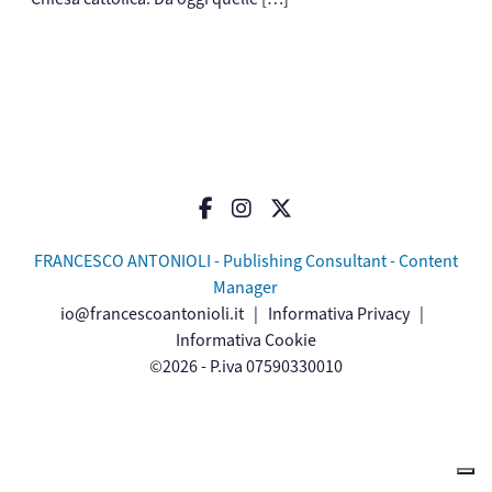
FRANCESCO ANTONIOLI - Publishing Consultant - Content
Manager
io@francescoantonioli.it
|
Informativa Privacy
|
Informativa Cookie
©2026 - P.iva 07590330010