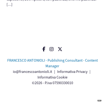
[…]
FRANCESCO ANTONIOLI - Publishing Consultant - Content
Manager
io@francescoantonioli.it
|
Informativa Privacy
|
Informativa Cookie
©2026 - P.iva 07590330010