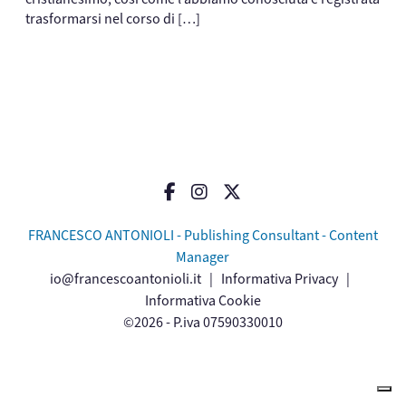
trasformarsi nel corso di […]
FRANCESCO ANTONIOLI - Publishing Consultant - Content
Manager
io@francescoantonioli.it
|
Informativa Privacy
|
Informativa Cookie
©2026 - P.iva 07590330010