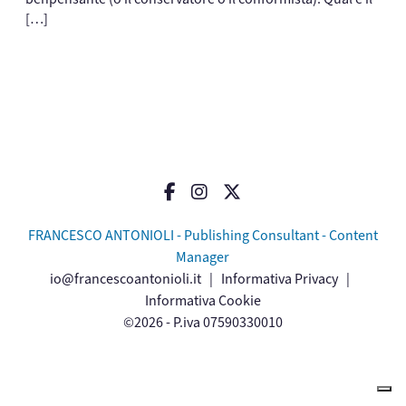
[…]
FRANCESCO ANTONIOLI - Publishing Consultant - Content
Manager
io@francescoantonioli.it
|
Informativa Privacy
|
Informativa Cookie
©2026 - P.iva 07590330010