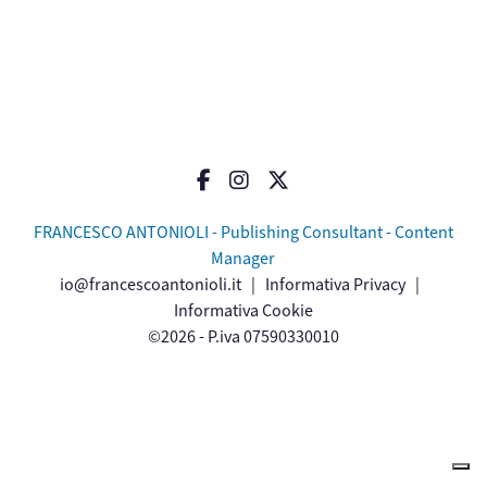
FRANCESCO ANTONIOLI - Publishing Consultant - Content
Manager
io@francescoantonioli.it
|
Informativa Privacy
|
Informativa Cookie
©2026 - P.iva 07590330010