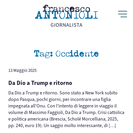
Tag:
Occidente
13 Maggio 2025
Da Dio a Trump e ritorno
Da Dio a Trump e ritorno. Sono stato a New York subito
dopo Pasqua, pochi giorni, per incontrare una figlia
impegnata all’Onu. Con l’intento di leggere in viaggio il
volume di Massimo Faggioli, Da Dio a Trump. Crisi cattolica
e politica americana (Brescia, Scholé Morcelliana, 2025,
pp. 240, euro 19). Un saggio molto interessante, di […]