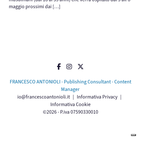
maggio prossimi dai […]
FRANCESCO ANTONIOLI - Publishing Consultant - Content
Manager
io@francescoantonioli.it
|
Informativa Privacy
|
Informativa Cookie
©2026 - P.iva 07590330010