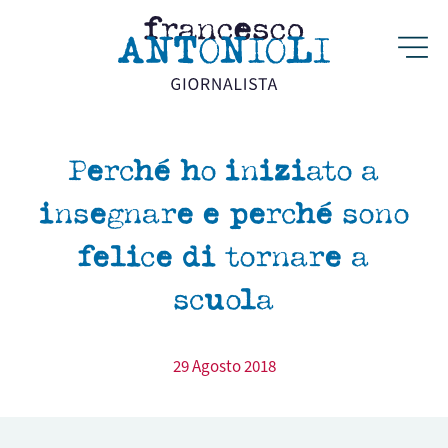
Perché ho iniziato a
insegnare e perché sono
felice di tornare a
scuola
29 Agosto 2018