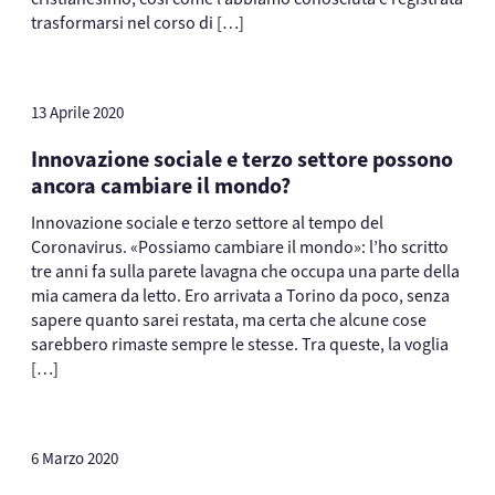
trasformarsi nel corso di […]
13 Aprile 2020
Innovazione sociale e terzo settore possono
ancora cambiare il mondo?
Innovazione sociale e terzo settore al tempo del
Coronavirus. «Possiamo cambiare il mondo»: l’ho scritto
tre anni fa sulla parete lavagna che occupa una parte della
mia camera da letto. Ero arrivata a Torino da poco, senza
sapere quanto sarei restata, ma certa che alcune cose
sarebbero rimaste sempre le stesse. Tra queste, la voglia
[…]
6 Marzo 2020