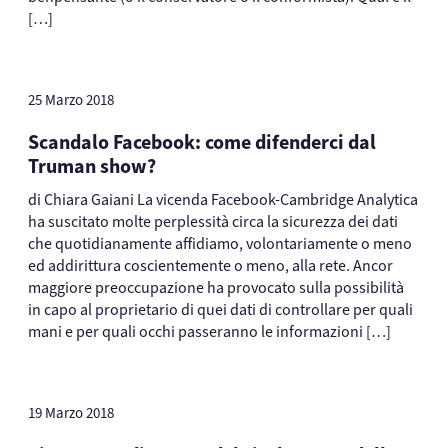
[…]
25 Marzo 2018
Scandalo Facebook: come difenderci dal
Truman show?
di Chiara Gaiani La vicenda Facebook-Cambridge Analytica
ha suscitato molte perplessità circa la sicurezza dei dati
che quotidianamente affidiamo, volontariamente o meno
ed addirittura coscientemente o meno, alla rete. Ancor
maggiore preoccupazione ha provocato sulla possibilità
in capo al proprietario di quei dati di controllare per quali
mani e per quali occhi passeranno le informazioni […]
19 Marzo 2018