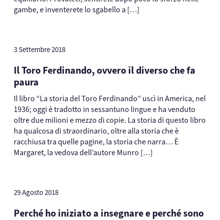
gambe, e inventerete lo sgabello a […]
3 Settembre 2018
Il Toro Ferdinando, ovvero il diverso che fa
paura
Il libro “La storia del Toro Ferdinando” uscì in America, nel
1936; oggi è tradotto in sessantuno lingue e ha venduto
oltre due milioni e mezzo di copie. La storia di questo libro
ha qualcosa di straordinario, oltre alla storia che è
racchiusa tra quelle pagine, la storia che narra… È
Margaret, la vedova dell’autore Munro […]
29 Agosto 2018
Perché ho iniziato a insegnare e perché sono