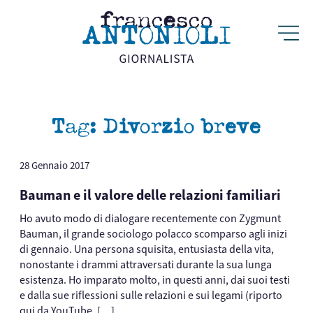
Tag:
Divorzio breve
28 Gennaio 2017
Bauman e il valore delle relazioni familiari
Ho avuto modo di dialogare recentemente con Zygmunt
Bauman, il grande sociologo polacco scomparso agli inizi
di gennaio. Una persona squisita, entusiasta della vita,
nonostante i drammi attraversati durante la sua lunga
esistenza. Ho imparato molto, in questi anni, dai suoi testi
e dalla sue riflessioni sulle relazioni e sui legami (riporto
qui da YouTube, […]