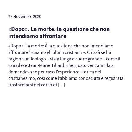
27 Novembre 2020
«Dopo». La morte, la questione che non
intendiamo affrontare
«Dopo». La morte: è la questione che non intendiamo
affrontare? «Siamo gli ultimi cristiani?». Chissà se ha
ragione un teologo – vista lunga e cuore grande – come il
canadese Jean-Marie Tillard, che giusto vent’anni fa si
domandava se per caso l’esperienza storica del
cristianesimo, così come l’abbiamo conosciuta e registrata
trasformarsi nel corso di […]