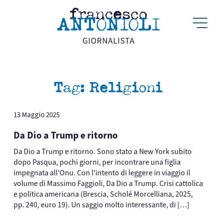
Tag:
Religioni
13 Maggio 2025
Da Dio a Trump e ritorno
Da Dio a Trump e ritorno. Sono stato a New York subito
dopo Pasqua, pochi giorni, per incontrare una figlia
impegnata all’Onu. Con l’intento di leggere in viaggio il
volume di Massimo Faggioli, Da Dio a Trump. Crisi cattolica
e politica americana (Brescia, Scholé Morcelliana, 2025,
pp. 240, euro 19). Un saggio molto interessante, di […]