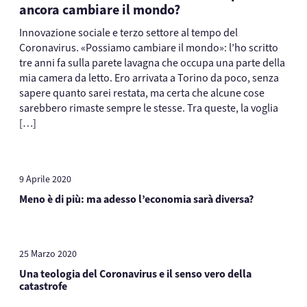
ancora cambiare il mondo?
Innovazione sociale e terzo settore al tempo del
Coronavirus. «Possiamo cambiare il mondo»: l’ho scritto
tre anni fa sulla parete lavagna che occupa una parte della
mia camera da letto. Ero arrivata a Torino da poco, senza
sapere quanto sarei restata, ma certa che alcune cose
sarebbero rimaste sempre le stesse. Tra queste, la voglia
[…]
9 Aprile 2020
Meno è di più: ma adesso l’economia sarà diversa?
25 Marzo 2020
Una teologia del Coronavirus e il senso vero della
catastrofe