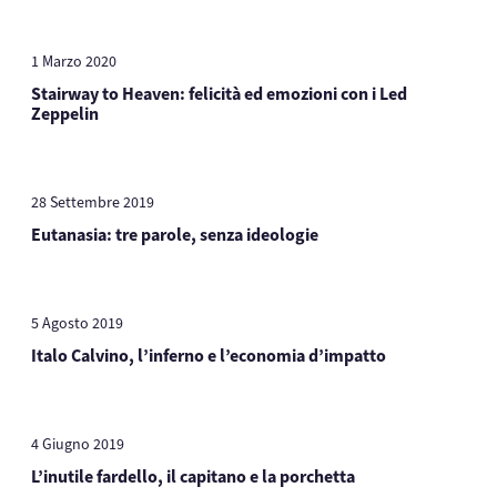
1 Marzo 2020
Stairway to Heaven: felicità ed emozioni con i Led
Zeppelin
28 Settembre 2019
Eutanasia: tre parole, senza ideologie
5 Agosto 2019
Italo Calvino, l’inferno e l’economia d’impatto
4 Giugno 2019
L’inutile fardello, il capitano e la porchetta