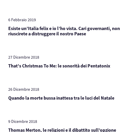
6 Febbraio 2019
Esiste un’Italia felix e io l’ho vista. Cari governanti, non
riuscirete a distruggere il nostro Paese
27 Dicembre 2018
That’s Christmas To Me: le sonorità dei Pentatonix
26 Dicembre 2018
Quando la morte bussa inattesa tra le luci del Natale
9 Dicembre 2018
Thomas Merton, le religioni e il dibattito sull’opzione