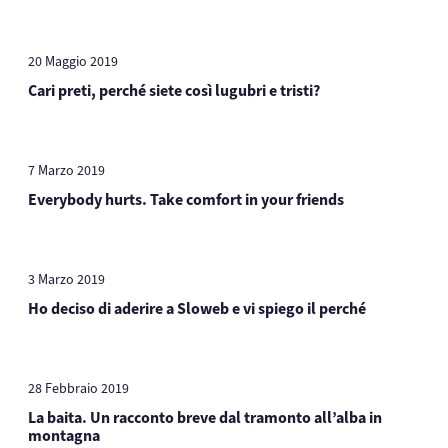
20 Maggio 2019
Cari preti, perché siete così lugubri e tristi?
7 Marzo 2019
Everybody hurts. Take comfort in your friends
3 Marzo 2019
Ho deciso di aderire a Sloweb e vi spiego il perché
28 Febbraio 2019
La baita. Un racconto breve dal tramonto all’alba in
montagna