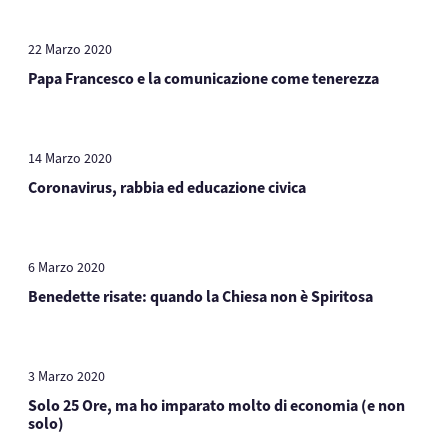
22 Marzo 2020
Papa Francesco e la comunicazione come tenerezza
14 Marzo 2020
Coronavirus, rabbia ed educazione civica
6 Marzo 2020
Benedette risate: quando la Chiesa non è Spiritosa
3 Marzo 2020
Solo 25 Ore, ma ho imparato molto di economia (e non
solo)