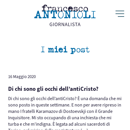
I miei post
16 Maggio 2020
Di chi sono gli occhi dell’antiCristo?
Di chi sono gli occhi dell’antiCristo? È una domanda che mi
sono posto in queste settimane. E non per avere ripreso in
mano I fratelli Karamazov di Dostoevskji con il Grande
Inquisitore. Mi sto occupando di una inchiesta che mi
turba e che m’indigna. È legata ad alcuni sacerdoti di